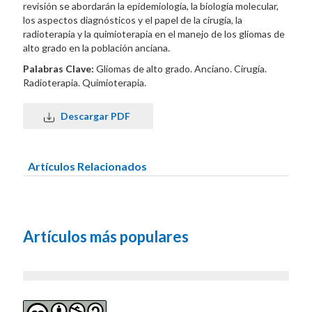
revisión se abordarán la epidemiología, la biología molecular,
los aspectos diagnósticos y el papel de la cirugía, la
radioterapia y la quimioterapia en el manejo de los gliomas de
alto grado en la población anciana.
Palabras Clave:
Gliomas de alto grado. Anciano. Cirugía.
Radioterapia. Quimioterapia.
Descargar PDF
Artículos Relacionados
Artículos más populares