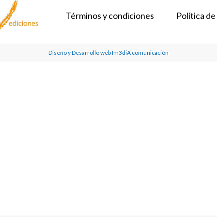
Términos y condiciones
Política de
Diseño y Desarrollo web Im3diA comunicación