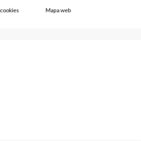
 cookies
Mapa web