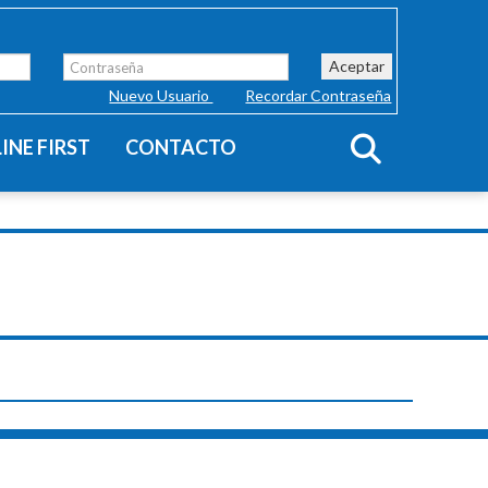
Aceptar
Nuevo Usuario
Recordar Contraseña
INE FIRST
CONTACTO