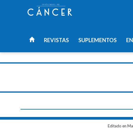
REVISTAS
SUPLEMENTOS
EN
Editado en Ma