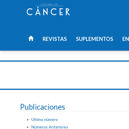
REVISTAS
SUPLEMENTOS
EN
Publicaciones
Último número
Números Anteriores