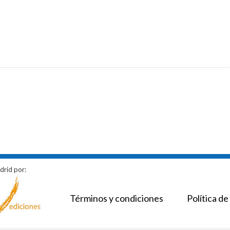
drid por:
Términos y condiciones
Política de