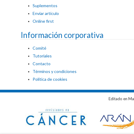
Suplementos
Enviar artículo
Online first
Información corporativa
Comité
Tutoriales
Contacto
Términos y condiciones
Política de cookies
Editado en Ma