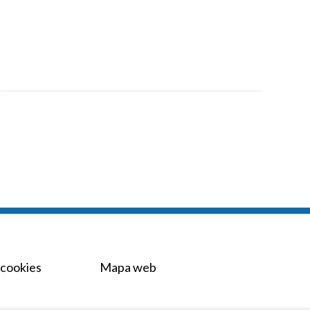
 cookies
Mapa web