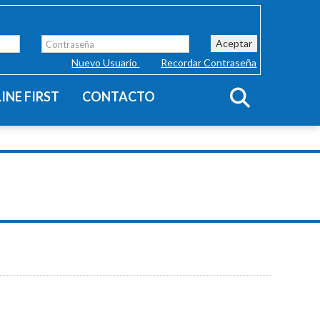
Aceptar
Nuevo Usuario
Recordar Contraseña
INE FIRST
CONTACTO