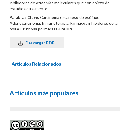
inhibidores de otras vías moleculares que son objeto de
estudio actualmente.
Palabras Clave:
Carcinoma escamoso de esófago.
Adenocarcinoma. Inmunoterapia. Fármacos inhibidores de la
poli ADP ribosa polimerasa (iPARP).
Descargar PDF
Artículos Relacionados
Artículos más populares