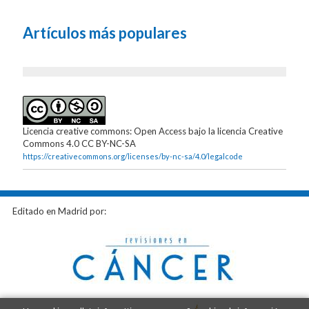
Artículos más populares
Licencia creative commons: Open Access bajo la licencia Creative
Commons 4.0 CC BY-NC-SA
https://creativecommons.org/licenses/by-nc-sa/4.0/legalcode
Editado en Madrid por: