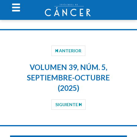
ANTERIOR
VOLUMEN 39, NÚM. 5,
SEPTIEMBRE-OCTUBRE
(2025)
SIGUIENTE