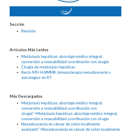
Sección
Revisión
Artículos Más Leídos
Metástasis hepáticas: abordaje médico integral,
conversión a resecabilidad coordinación con cirugía
Cirugía de metástasis hepáticas
Recto MSI-H/dMMR: inmunoterapia neoadyuvante y
estrategias sin RT
Más Descargados
Metástasis hepáticas: abordaje médico integral,
conversión a resecabilidad coordinación con
cirugía">Metástasis hepáticas: abordaje médico integral,
conversión a resecabilidad coordinación con cirugía
Neoadyuvancia en cáncer de colon localmente
avanzado">Neoadyuvancia en cáncer de colon localmente