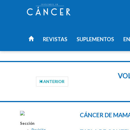
REVISTAS
SUPLEMENTOS
EN
VOL
ANTERIOR
CÁNCER DE MAMA
Sección