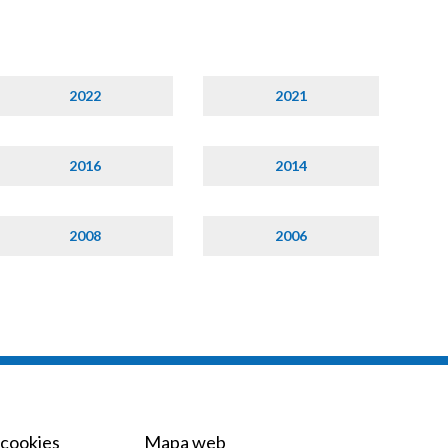
2022
2021
2016
2014
2008
2006
 cookies
Mapa web