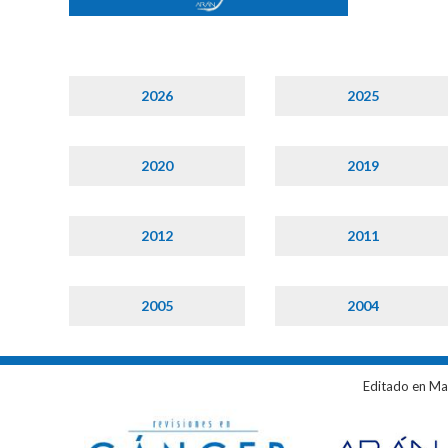
2026
2025
2020
2019
2012
2011
2005
2004
Editado en Ma