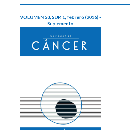
VOLUMEN 30, SUP. 1, febrero (2016) -
Suplemento