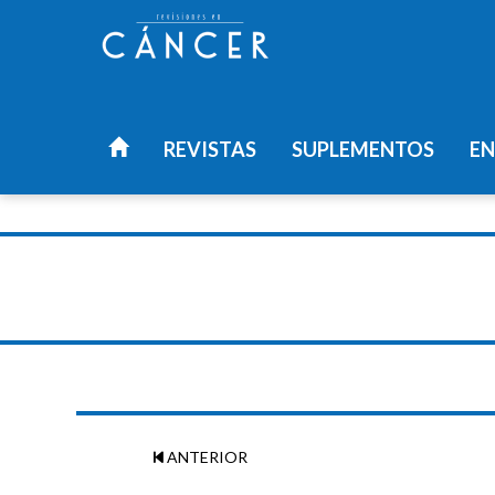
REVISTAS
SUPLEMENTOS
EN
ANTERIOR