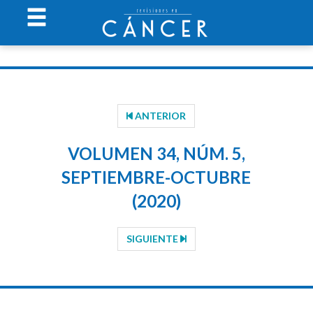
ANTERIOR
VOLUMEN 34, NÚM. 5,
SEPTIEMBRE-OCTUBRE
(2020)
SIGUIENTE