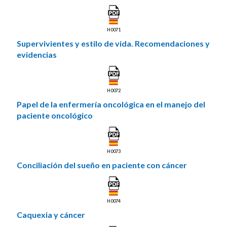
H0071
Supervivientes y estilo de vida. Recomendaciones y
evidencias
H0072
Papel de la enfermería oncológica en el manejo del
paciente oncológico
H0073
Conciliación del sueño en paciente con cáncer
H0074
Caquexia y cáncer