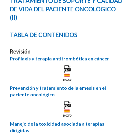
TRATAMIENTO DE SOPORTE Y CALIDAD
DE VIDA DEL PACIENTE ONCOLÓGICO
(II)
TABLA DE CONTENIDOS
Revisión
Profilaxis y terapia antitrombótica en cáncer
H0069
Prevención y tratamiento de la emesis en el
paciente oncológico
H0070
Manejo de la toxicidad asociada a terapias
dirigidas