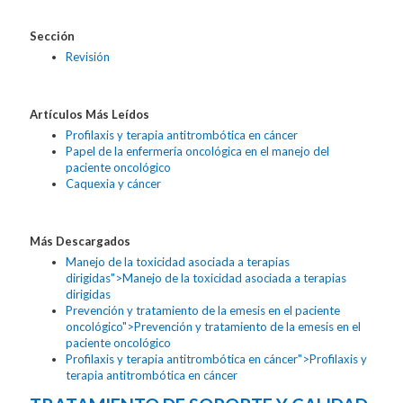
Sección
Revisión
Artículos Más Leídos
Profilaxis y terapia antitrombótica en cáncer
Papel de la enfermería oncológica en el manejo del
paciente oncológico
Caquexia y cáncer
Más Descargados
Manejo de la toxicidad asociada a terapias
dirigidas">Manejo de la toxicidad asociada a terapias
dirigidas
Prevención y tratamiento de la emesis en el paciente
oncológico">Prevención y tratamiento de la emesis en el
paciente oncológico
Profilaxis y terapia antitrombótica en cáncer">Profilaxis y
terapia antitrombótica en cáncer