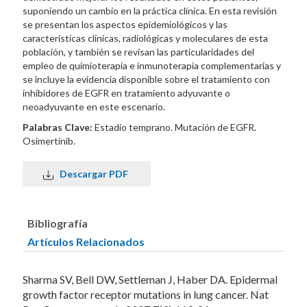
suponiendo un cambio en la práctica clínica. En esta revisión
se presentan los aspectos epidemiológicos y las
características clínicas, radiológicas y moleculares de esta
población, y también se revisan las particularidades del
empleo de quimioterapia e inmunoterapia complementarias y
se incluye la evidencia disponible sobre el tratamiento con
inhibidores de EGFR en tratamiento adyuvante o
neoadyuvante en este escenario.
Palabras Clave:
Estadio temprano. Mutación de EGFR.
Osimertinib.
Descargar PDF
Bibliografía
Artículos Relacionados
Sharma SV, Bell DW, Settleman J, Haber DA. Epidermal
growth factor receptor mutations in lung cancer. Nat