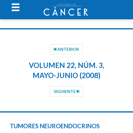
ANTERIOR
VOLUMEN 22, NÚM. 3,
MAYO-JUNIO (2008)
SIGUIENTE
TUMORES NEUROENDOCRINOS