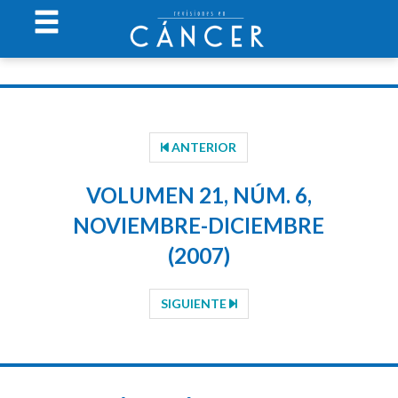
ANTERIOR
VOLUMEN 21, NÚM. 6,
NOVIEMBRE-DICIEMBRE
(2007)
SIGUIENTE