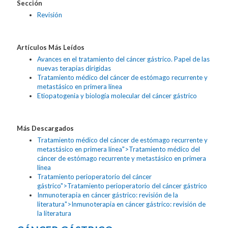
Sección
Revisión
Artículos Más Leídos
Avances en el tratamiento del cáncer gástrico. Papel de las
nuevas terapias dirigidas
Tratamiento médico del cáncer de estómago recurrente y
metastásico en primera línea
Etiopatogenia y biología molecular del cáncer gástrico
Más Descargados
Tratamiento médico del cáncer de estómago recurrente y
metastásico en primera línea">Tratamiento médico del
cáncer de estómago recurrente y metastásico en primera
línea
Tratamiento perioperatorio del cáncer
gástrico">Tratamiento perioperatorio del cáncer gástrico
Inmunoterapia en cáncer gástrico: revisión de la
literatura">Inmunoterapia en cáncer gástrico: revisión de
la literatura