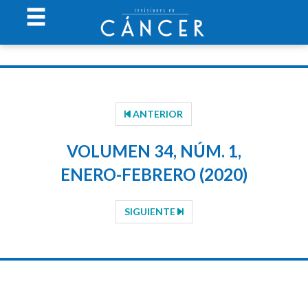
ANTERIOR
VOLUMEN 34, NÚM. 1,
ENERO-FEBRERO (2020)
SIGUIENTE