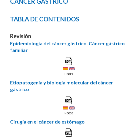
CÁNCER GÁSTRICO
TABLA DE CONTENIDOS
Revisión
Epidemiología del cáncer gástrico. Cáncer gástrico
familiar
H0049
Etiopatogenia y biología molecular del cáncer
gástrico
H0050
Cirugía en el cáncer de estómago