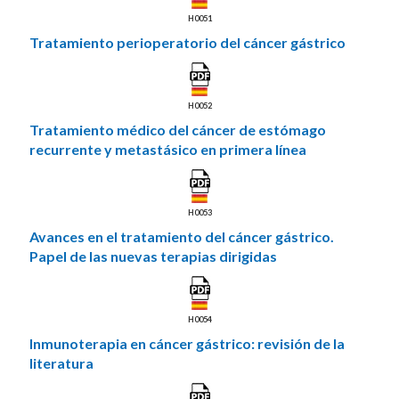
H0051
Tratamiento perioperatorio del cáncer gástrico
H0052
Tratamiento médico del cáncer de estómago
recurrente y metastásico en primera línea
H0053
Avances en el tratamiento del cáncer gástrico.
Papel de las nuevas terapias dirigidas
H0054
Inmunoterapia en cáncer gástrico: revisión de la
literatura