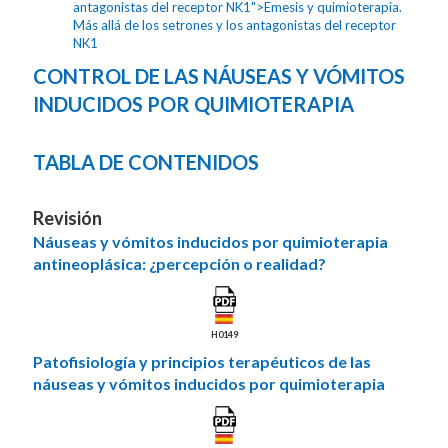
antagonistas del receptor NK1">Emesis y quimioterapia.
Más allá de los setrones y los antagonistas del receptor
NK1
CONTROL DE LAS NÁUSEAS Y VÓMITOS
INDUCIDOS POR QUIMIOTERAPIA
TABLA DE CONTENIDOS
Revisión
Náuseas y vómitos inducidos por quimioterapia
antineoplásica: ¿percepción o realidad?
H0149
Patofisiología y principios terapéuticos de las
náuseas y vómitos inducidos por quimioterapia