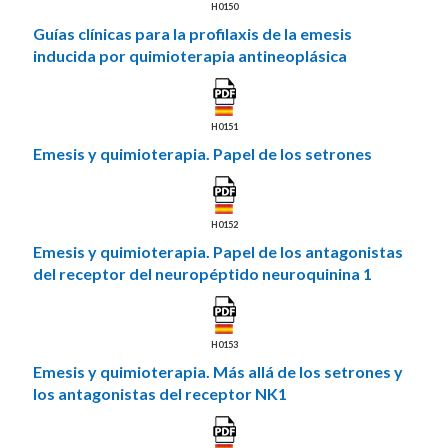
H0150
Guías clínicas para la profilaxis de la emesis
inducida por quimioterapia antineoplásica
H0151
Emesis y quimioterapia. Papel de los setrones
H0152
Emesis y quimioterapia. Papel de los antagonistas
del receptor del neuropéptido neuroquinina 1
H0153
Emesis y quimioterapia. Más allá de los setrones y
los antagonistas del receptor NK1