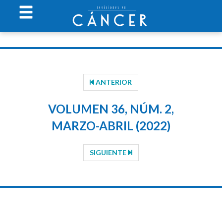
ANTERIOR
VOLUMEN 36, NÚM. 2,
MARZO-ABRIL (2022)
SIGUIENTE